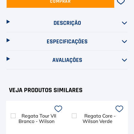
COMPRAR
DESCRIÇÃO
ESPECIFICAÇÕES
AVALIAÇÕES