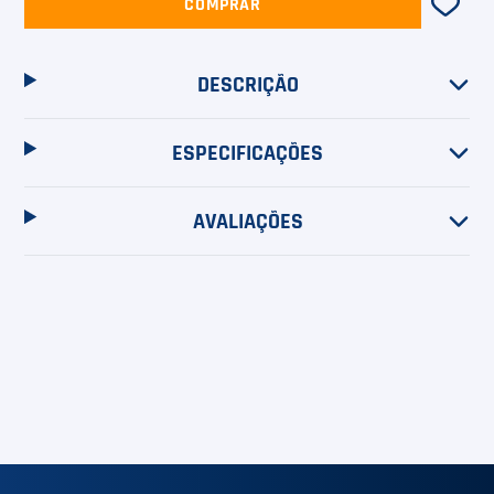
COMPRAR
DESCRIÇÃO
ESPECIFICAÇÕES
AVALIAÇÕES