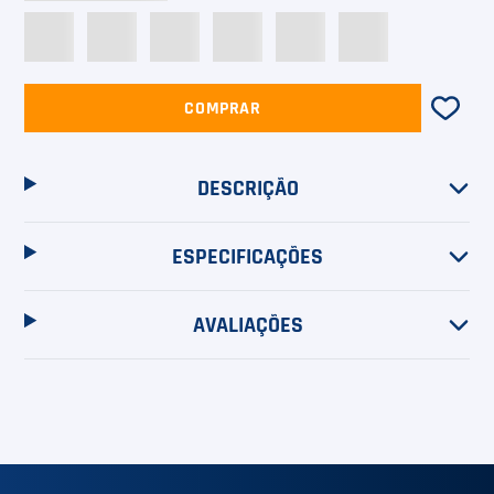
COMPRAR
DESCRIÇÃO
ESPECIFICAÇÕES
AVALIAÇÕES