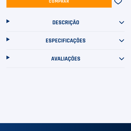
COMPRAR
DESCRIÇÃO
ESPECIFICAÇÕES
AVALIAÇÕES
5
%
cashback