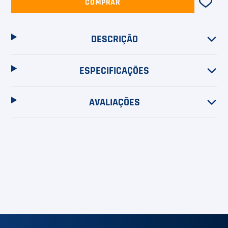
COMPRAR
DESCRIÇÃO
ESPECIFICAÇÕES
AVALIAÇÕES