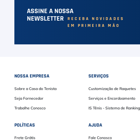
ASSINE A NOSSA
NEWSLETTER
RECEBA NOVIDADES
EM PRIMEIRA MÃO
NOSSA EMPRESA
SERVIÇOS
Sobre a Casa do Tenista
Customização de Raquetes
Seja Fornecedor
Serviços e Encordoamento
Trabalhe Conosco
IS Tênis - Sistema de Ranking
POLÍTICAS
AJUDA
Frete Grátis
Fale Conosco