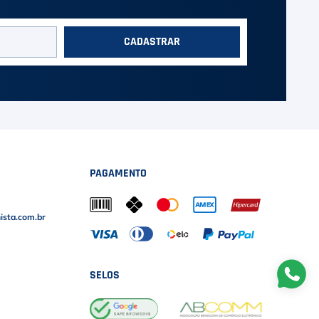
CADASTRAR
PAGAMENTO
sta.com.br
SELOS