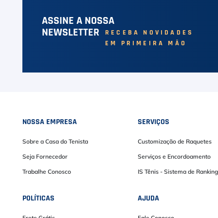
ASSINE A NOSSA
NEWSLETTER
RECEBA NOVIDADES
EM PRIMEIRA MÃO
NOSSA EMPRESA
SERVIÇOS
Sobre a Casa do Tenista
Customização de Raquetes
Seja Fornecedor
Serviços e Encordoamento
Trabalhe Conosco
IS Tênis - Sistema de Ranking
POLÍTICAS
AJUDA