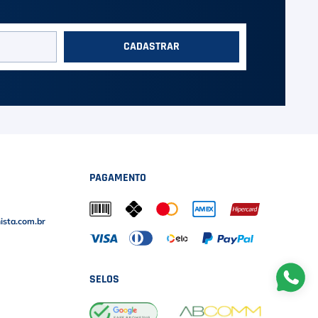
CADASTRAR
PAGAMENTO
sta.com.br
SELOS