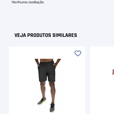
Nenhuma avaliação