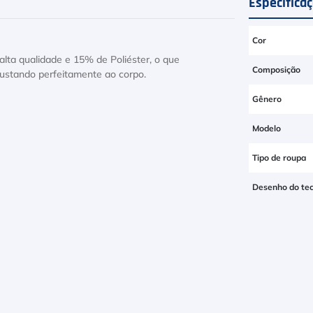
Especifica
Cor
ta qualidade e 15% de Poliéster, o que
Composição
ustando perfeitamente ao corpo.
Gênero
Modelo
Tipo de roupa
Desenho do tec