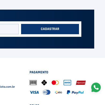
CADASTRAR
PAGAMENTO
sta.com.br