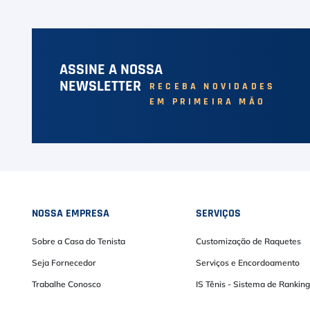
ASSINE A NOSSA
NEWSLETTER
RECEBA NOVIDADES
EM PRIMEIRA MÃO
NOSSA EMPRESA
SERVIÇOS
Sobre a Casa do Tenista
Customização de Raquetes
Seja Fornecedor
Serviços e Encordoamento
Trabalhe Conosco
IS Tênis - Sistema de Ranking