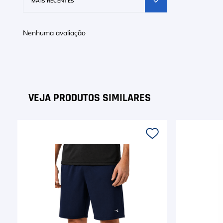
MAIS RECENTES
Nenhuma avaliação