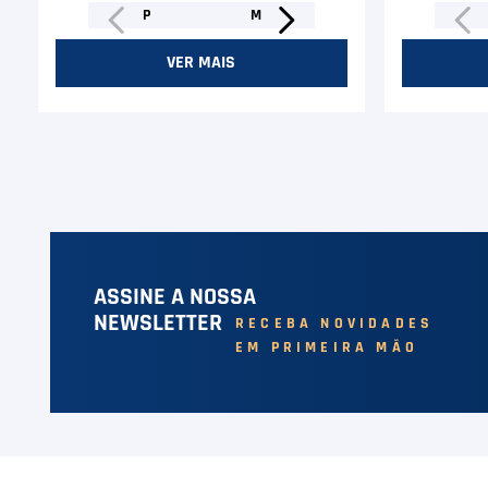
P
M
VER MAIS
ASSINE A NOSSA
NEWSLETTER
RECEBA NOVIDADES
EM PRIMEIRA MÃO