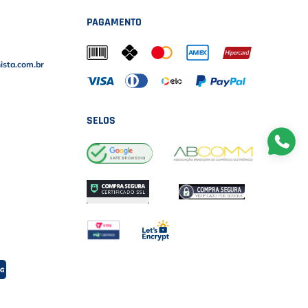
PAGAMENTO
sta.com.br
SELOS