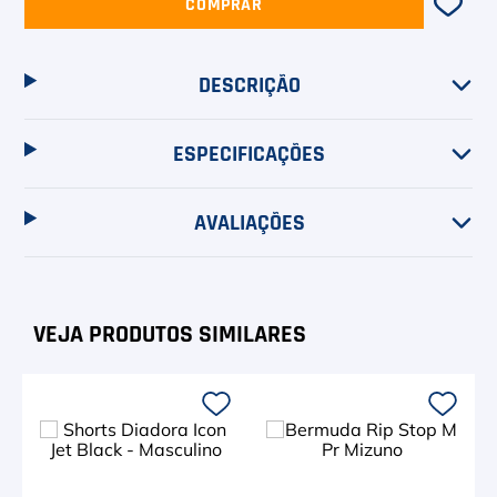
COMPRAR
DESCRIÇÃO
ESPECIFICAÇÕES
AVALIAÇÕES