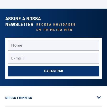
ASSINE A NOSSA
NEWSLETTER
RECEBA NOVIDADES
EM PRIMEIRA MÃO
CADASTRAR
NOSSA EMPRESA
Sobre a Casa do Tenista