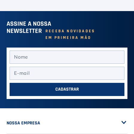
ASSINE A NOSSA
NEWSLETTER
RECEBA NOVIDADES
EM PRIMEIRA MÃO
CADASTRAR
NOSSA EMPRESA
Sobre a Casa do Tenista