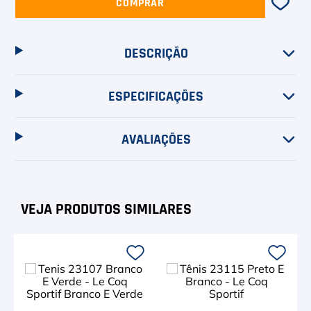
COMPRAR
DESCRIÇÃO
ESPECIFICAÇÕES
AVALIAÇÕES