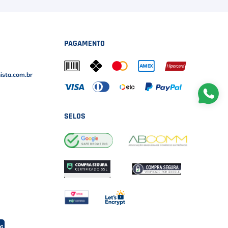
PAGAMENTO
sta.com.br
SELOS