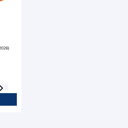
2026)