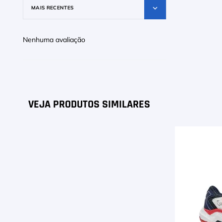
MAIS RECENTES
Nenhuma avaliação