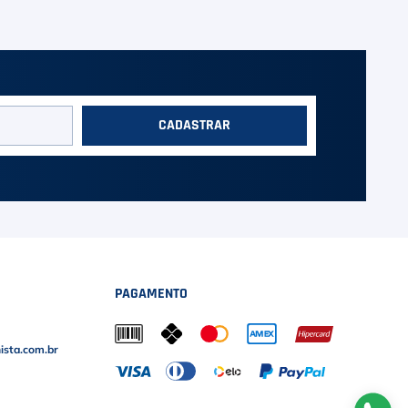
CADASTRAR
PAGAMENTO
sta.com.br