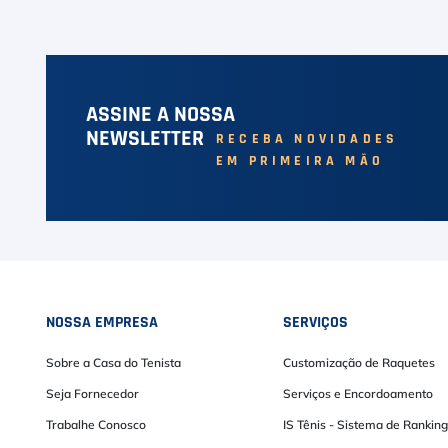
ASSINE A NOSSA
NEWSLETTER
RECEBA NOVIDADES
EM PRIMEIRA MÃO
NOSSA EMPRESA
SERVIÇOS
Sobre a Casa do Tenista
Customização de Raquetes
Seja Fornecedor
Serviços e Encordoamento
Trabalhe Conosco
IS Tênis - Sistema de Ranking