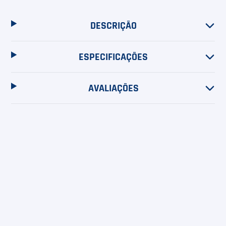
DESCRIÇÃO
ESPECIFICAÇÕES
AVALIAÇÕES