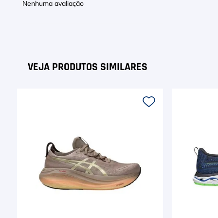
Nenhuma avaliação