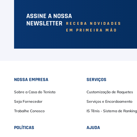
ASSINE A NOSSA
NEWSLETTER
RECEBA NOVIDADES
EM PRIMEIRA MÃO
NOSSA EMPRESA
SERVIÇOS
Sobre a Casa do Tenista
Customização de Raquetes
Seja Fornecedor
Serviços e Encordoamento
Trabalhe Conosco
IS Tênis - Sistema de Ranking
POLÍTICAS
AJUDA