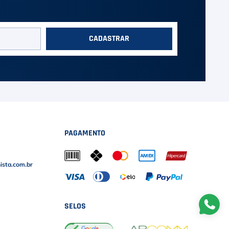
CADASTRAR
PAGAMENTO
sta.com.br
SELOS