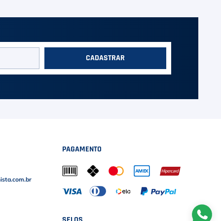
CADASTRAR
PAGAMENTO
sta.com.br
SELOS