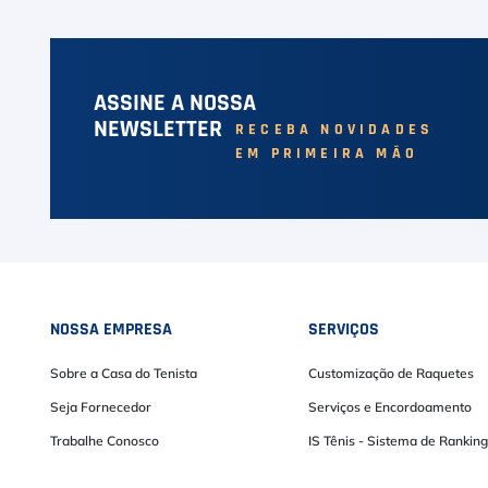
ASSINE A NOSSA
NEWSLETTER
RECEBA NOVIDADES
EM PRIMEIRA MÃO
NOSSA EMPRESA
SERVIÇOS
Sobre a Casa do Tenista
Customização de Raquetes
Seja Fornecedor
Serviços e Encordoamento
Trabalhe Conosco
IS Tênis - Sistema de Ranking