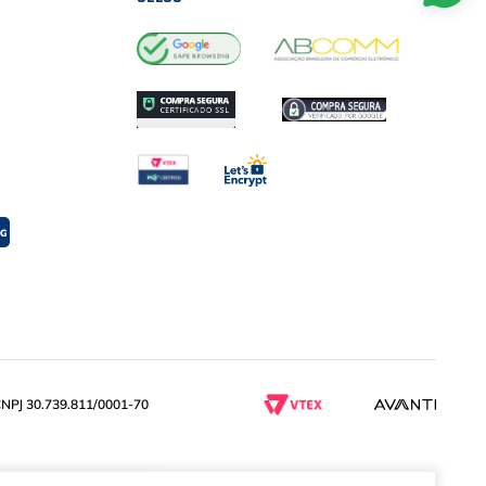
PJ 30.739.811/0001-70