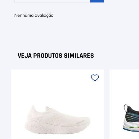
Nenhuma avaliação