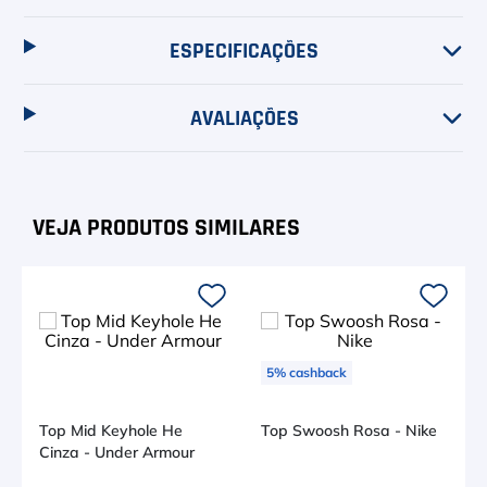
ESPECIFICAÇÕES
AVALIAÇÕES
5
%
cashback
Top Mid Keyhole He
Top Swoosh Rosa - Nike
Cinza - Under Armour