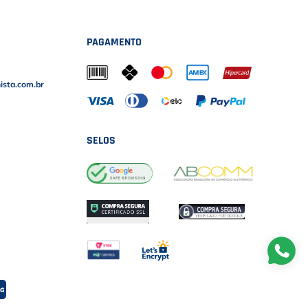
PAGAMENTO
sta.com.br
SELOS