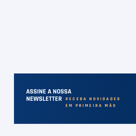
ASSINE A NOSSA
NEWSLETTER
RECEBA NOVIDADES
EM PRIMEIRA MÃO