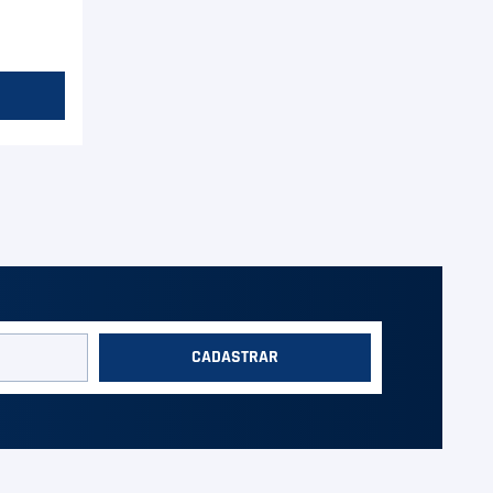
CADASTRAR