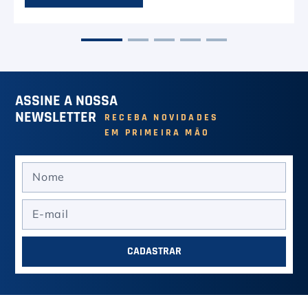
ASSINE A NOSSA
NEWSLETTER
RECEBA NOVIDADES
EM PRIMEIRA MÃO
CADASTRAR