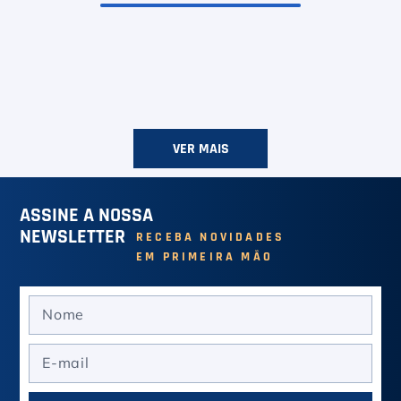
VER MAIS
ASSINE A NOSSA
NEWSLETTER
RECEBA NOVIDADES
EM PRIMEIRA MÃO