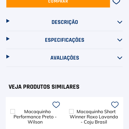
COMPRAR
DESCRIÇÃO
ESPECIFICAÇÕES
AVALIAÇÕES