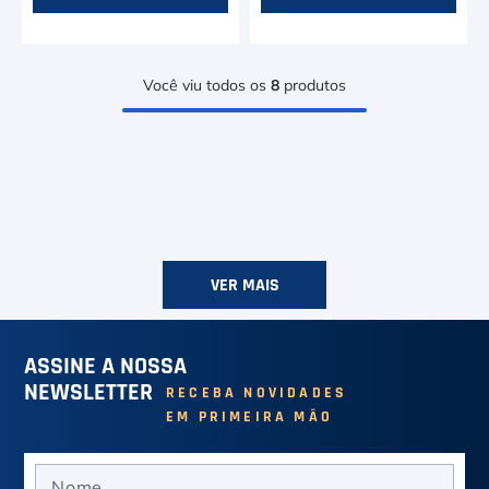
Você viu todos os
8
produtos
VER MAIS
ASSINE A NOSSA
NEWSLETTER
RECEBA NOVIDADES
EM PRIMEIRA MÃO