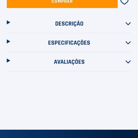
COMPRAR
DESCRIÇÃO
ESPECIFICAÇÕES
AVALIAÇÕES