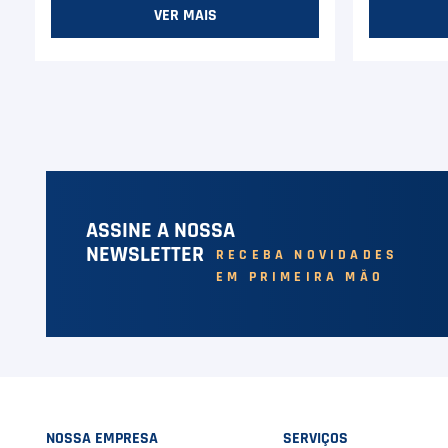
VER MAIS
ASSINE A NOSSA
NEWSLETTER
RECEBA NOVIDADES
EM PRIMEIRA MÃO
NOSSA EMPRESA
SERVIÇOS