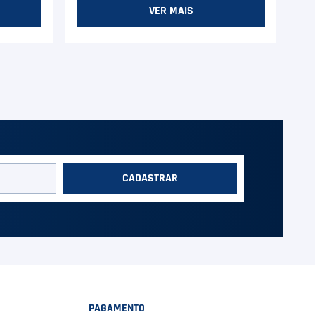
VER MAIS
CADASTRAR
PAGAMENTO