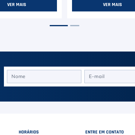
VER MAIS
VER MAIS
HORÁRIOS
ENTRE EM CONTATO