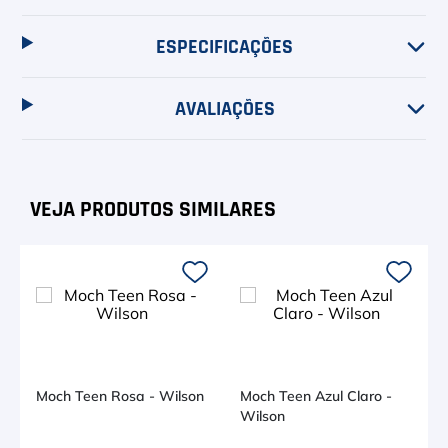
ESPECIFICAÇÕES
AVALIAÇÕES
Moch Teen Rosa - Wilson
Moch Teen Azul Claro -
Wilson