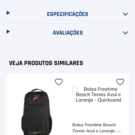
ESPECIFICAÇÕES
AVALIAÇÕES
Bolsa Freetime Beach
Tennis Azul e Laranja -