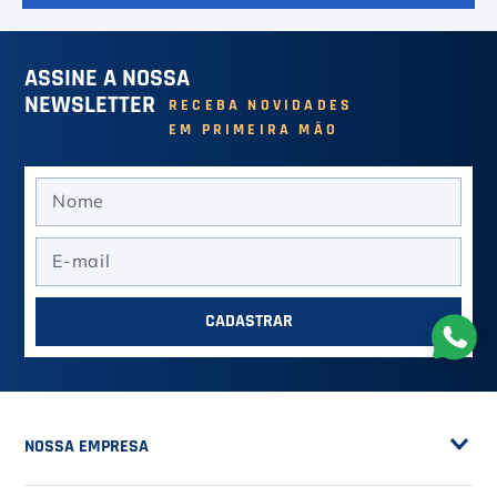
ASSINE A NOSSA
NEWSLETTER
RECEBA NOVIDADES
EM PRIMEIRA MÃO
CADASTRAR
NOSSA EMPRESA
Sobre a Casa do Tenista