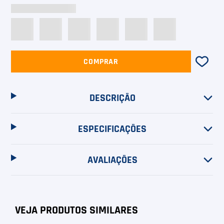
DESCRIÇÃO
ESPECIFICAÇÕES
AVALIAÇÕES