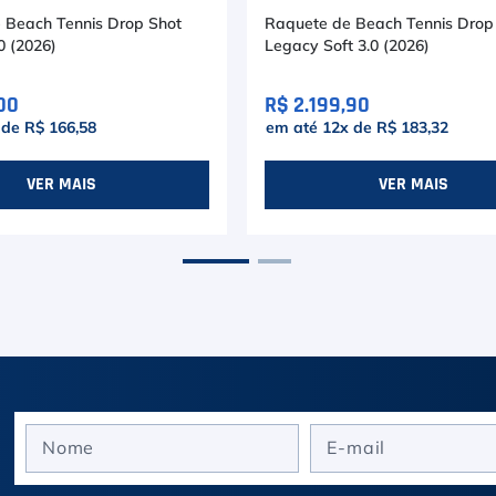
 Beach Tennis Drop Shot
Raquete de Beach Tennis Drop
0 (2026)
Legacy Soft 3.0 (2026)
00
R$ 2.199,90
 de
R$ 166,58
em até
12
x de
R$ 183,32
VER MAIS
VER MAIS