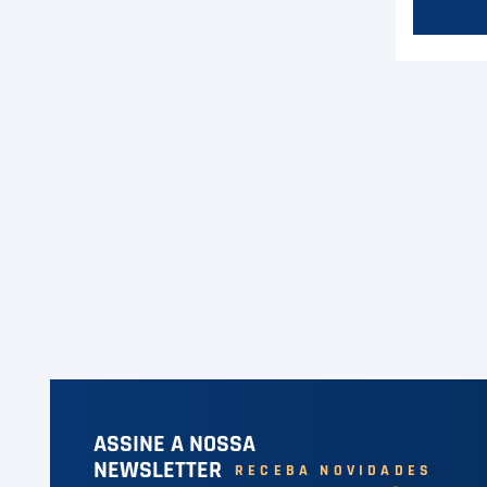
ASSINE A NOSSA
NEWSLETTER
RECEBA NOVIDADES