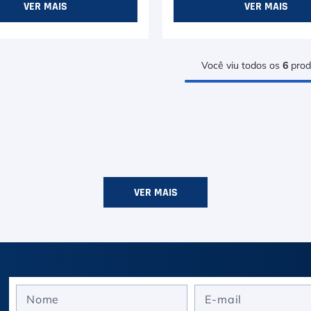
VER MAIS
VER MAIS
Você viu todos os
6
prod
VER MAIS