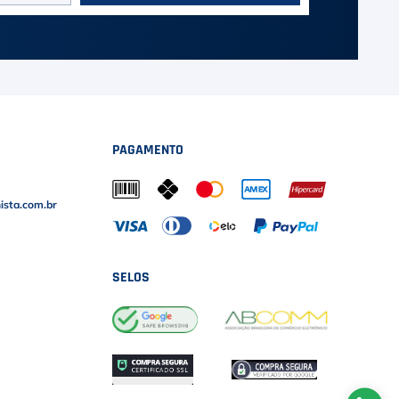
PAGAMENTO
sta.com.br
SELOS