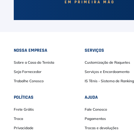
EM PRIMEIRA MÃO
NOSSA EMPRESA
SERVIÇOS
Sobre a Casa do Tenista
Customização de Raquetes
Seja Fornecedor
Serviços e Encordoamento
Trabalhe Conosco
IS Tênis - Sistema de Ranking
POLÍTICAS
AJUDA
Frete Grátis
Fale Conosco
Troca
Pagamentos
Privacidade
Trocas e devoluções