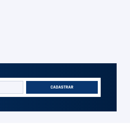
CADASTRAR