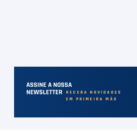
ASSINE A NOSSA
NEWSLETTER
RECEBA NOVIDADES
EM PRIMEIRA MÃO