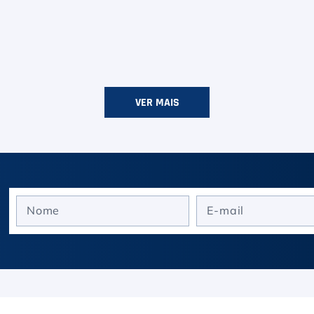
VER MAIS