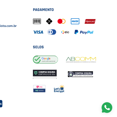
PAGAMENTO
sta.com.br
SELOS