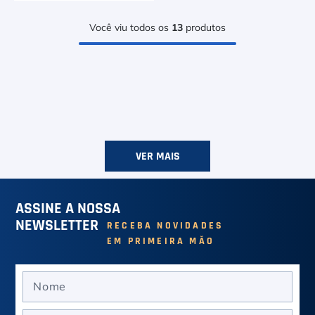
Você viu todos os
13
produtos
VER MAIS
ASSINE A NOSSA
NEWSLETTER
RECEBA NOVIDADES
EM PRIMEIRA MÃO