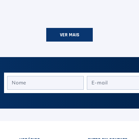
VER MAIS