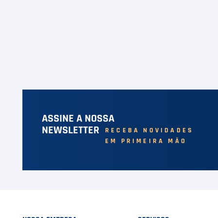
ASSINE A NOSSA
NEWSLETTER
RECEBA NOVIDADES
EM PRIMEIRA MÃO