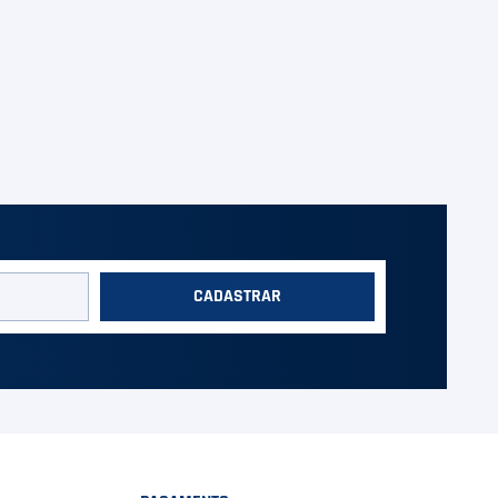
CADASTRAR