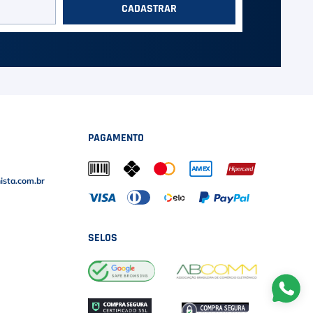
CADASTRAR
PAGAMENTO
sta.com.br
SELOS