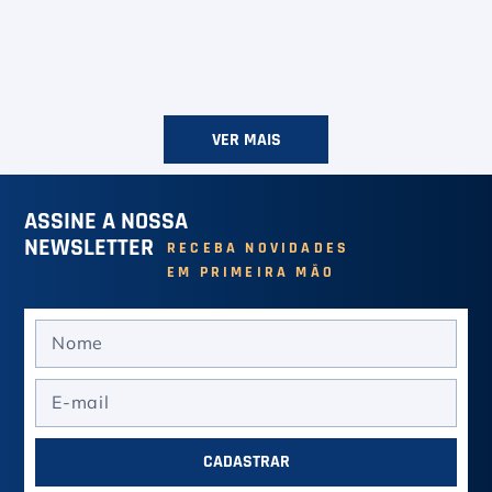
VER MAIS
ASSINE A NOSSA
NEWSLETTER
RECEBA NOVIDADES
EM PRIMEIRA MÃO
CADASTRAR